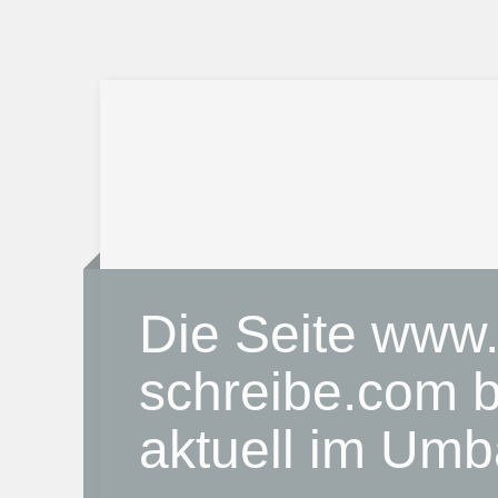
Die Seite www.
schreibe.com b
aktuell im Umb